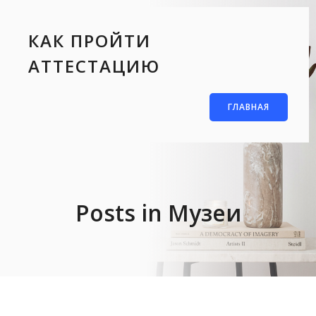
КАК ПРОЙТИ
АТТЕСТАЦИЮ
ГЛАВНАЯ
Posts in Музеи