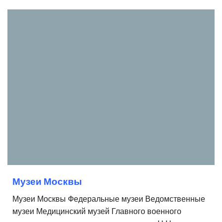
Музеи Москвы
Музеи Москвы Федеральные музеи Ведомственные
музеи Медицинский музей Главного военного