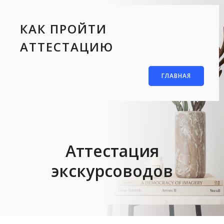
КАК ПРОЙТИ
АТТЕСТАЦИЮ
ГЛАВНАЯ
Аттестация
экскурсоводов