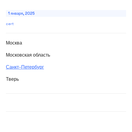
1 января, 2025
cert
Москва
Московская область
Санкт-Петербург
Тверь