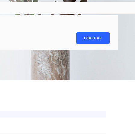
ГЛАВНАЯ