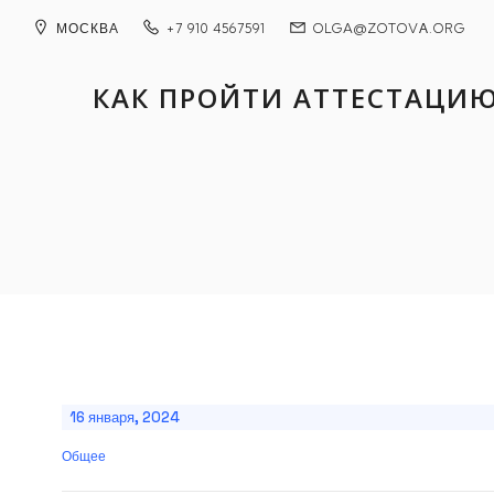
МОСКВА
+7 910 4567591
OLGA@ZOTOVА.ORG
КАК ПРОЙТИ АТТЕСТАЦИ
16 января, 2024
Общее