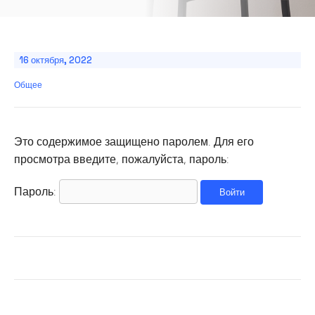
16 октября, 2022
Общее
Это содержимое защищено паролем. Для его
просмотра введите, пожалуйста, пароль:
Пароль: