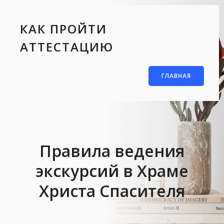
КАК ПРОЙТИ
АТТЕСТАЦИЮ
ГЛАВНАЯ
Правила ведения
экскурсий в Храме
Христа Спасителя