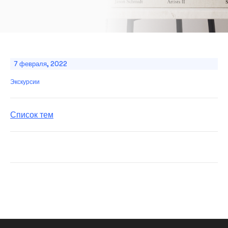
7 февраля, 2022
Экскурсии
Список тем