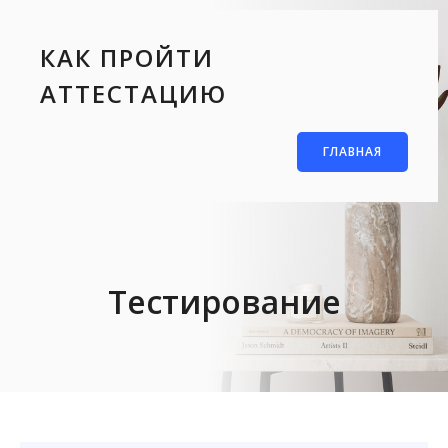
КАК ПРОЙТИ
АТТЕСТАЦИЮ
ГЛАВНАЯ
Тестирование