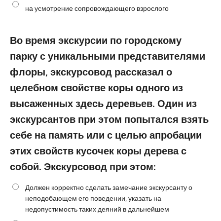
на усмотрение сопровождающего взрослого
Во время экскурсии по городскому
парку с уникальными представителями
флоры, экскурсовод рассказал о
целебном свойстве коры одного из
высаженных здесь деревьев. Один из
экскурсантов при этом попытался взять
себе на память или с целью апробации
этих свойств кусочек коры дерева с
собой. Экскурсовод при этом:
Должен корректно сделать замечание экскурсанту о
неподобающем его поведении, указать на
недопустимость таких деяний в дальнейшем