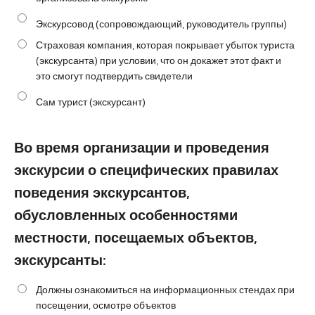
Экскурсовод (сопровождающий, руководитель группы)
Страховая компания, которая покрывает убыток туриста
(экскурсанта) при условии, что он докажет этот факт и
это смогут подтвердить свидетели
Сам турист (экскурсант)
Во время организации и проведения
экскурсии о специфических правилах
поведения экскурсантов,
обусловленных особенностями
местности, посещаемых объектов,
экскурсанты:
Должны ознакомиться на информационных стендах при
посещении, осмотре объектов