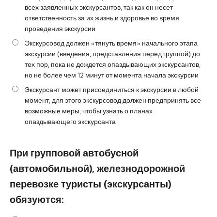
всех заявленных экскурсантов, так как он несет
ответственность за их жизнь и здоровье во время
проведения экскурсии
Экскурсовод должен «тянуть время» начального этапа
экскурсии (введения, представления перед группой) до
тех пор, пока не дождется опаздывающих экскурсантов,
но не более чем 12 минут от момента начала экскурсии
Экскурсант может присоединиться к экскурсии в любой
момент, для этого экскурсовод должен предпринять все
возможные меры, чтобы узнать о планах
опаздывающего экскурсанта
При групповой автобусной
(автомобильной), железнодорожной
перевозке туристы (экскурсанты)
обязуются: