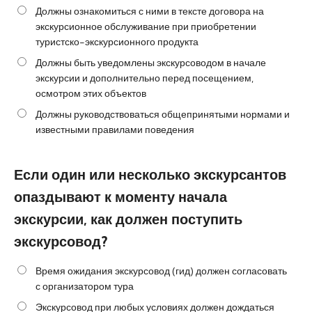
Должны ознакомиться с ними в тексте договора на
экскурсионное обслуживание при приобретении
туристско-экскурсионного продукта
Должны быть уведомлены экскурсоводом в начале
экскурсии и дополнительно перед посещением,
осмотром этих объектов
Должны руководствоваться общепринятыми нормами и
известными правилами поведения
Если один или несколько экскурсантов
опаздывают к моменту начала
экскурсии, как должен поступить
экскурсовод?
Время ожидания экскурсовод (гид) должен согласовать
с организатором тура
Экскурсовод при любых условиях должен дождаться