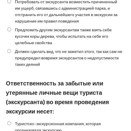
Потребовать от экскурсанта возместить причиненный
им ущерб, связавшись с администрацией парка, и
отстранить его от дальнейшего участия в экскурсии за
нарушение им правил поведения
Предложить другим экскурсантам также взять себе
кусочек коры дерева, чтобы испытать на себе его
целебные свойства
Должен сделать вид, что не заметил этого, так как сам не
предупредил вовремя экскурсантов о недопустимости
таких деяний
Ответственность за забытые или
утерянные личные вещи туриста
(экскурсанта) во время проведения
экскурсии несет:
Туристско-экскурсионная компания, которая
организовала экскурсию