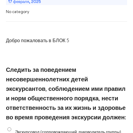
17 февраля, 2025
No category
Добро пожаловать в БЛОК 5
Следить за поведением
несовершеннолетних детей
экскурсантов, соблюдением ими правил
и норм общественного порядка, нести
ответственность за их жизнь и здоровье
во время проведения экскурсии должен:
Экскурсовод (сопровождающий, руководитель группы)