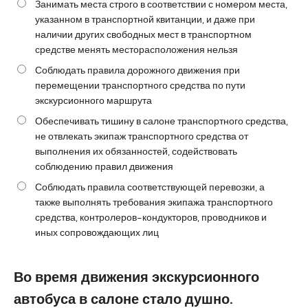
Занимать места строго в соответствии с номером места,
указанном в транспортной квитанции, и даже при
наличии других свободных мест в транспортном
средстве менять месторасположения нельзя
Соблюдать правила дорожного движения при
перемещении транспортного средства по пути
экскурсионного маршрута
Обеспечивать тишину в салоне транспортного средства,
не отвлекать экипаж транспортного средства от
выполнения их обязанностей, содействовать
соблюдению правил движения
Соблюдать правила соответствующей перевозки, а
также выполнять требования экипажа транспортного
средства, контролеров-кондукторов, проводников и
иных сопровождающих лиц
Во время движения экскурсионного
автобуса в салоне стало душно.