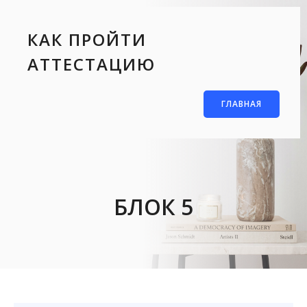
КАК ПРОЙТИ
АТТЕСТАЦИЮ
ГЛАВНАЯ
БЛОК 5