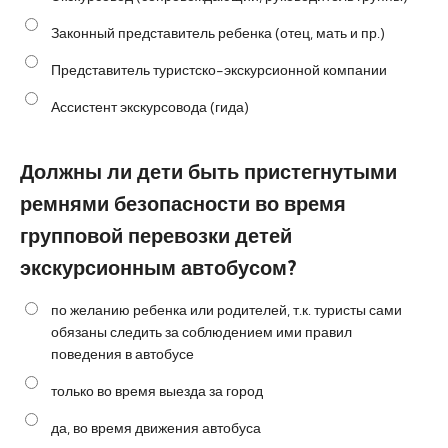
Законный представитель ребенка (отец, мать и пр.)
Представитель туристско-экскурсионной компании
Ассистент экскурсовода (гида)
Должны ли дети быть пристегнутыми
ремнями безопасности во время
групповой перевозки детей
экскурсионным автобусом?
по желанию ребенка или родителей, т.к. туристы сами
обязаны следить за соблюдением ими правил
поведения в автобусе
только во время выезда за город
да, во время движения автобуса