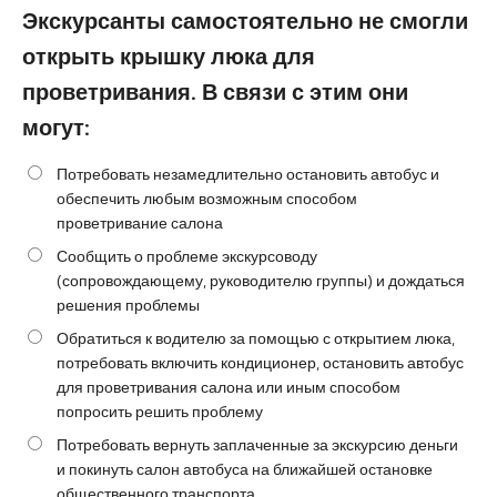
Экскурсанты самостоятельно не смогли
открыть крышку люка для
проветривания. В связи с этим они
могут:
Потребовать незамедлительно остановить автобус и
обеспечить любым возможным способом
проветривание салона
Сообщить о проблеме экскурсоводу
(сопровождающему, руководителю группы) и дождаться
решения проблемы
Обратиться к водителю за помощью с открытием люка,
потребовать включить кондиционер, остановить автобус
для проветривания салона или иным способом
попросить решить проблему
Потребовать вернуть заплаченные за экскурсию деньги
и покинуть салон автобуса на ближайшей остановке
общественного транспорта