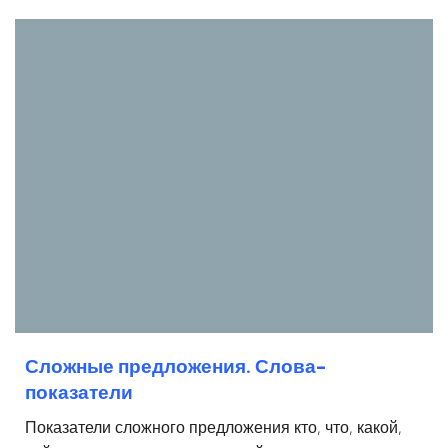
Сложные предложения. Слова-
показатели
Показатели сложного предложения кто, что, какой,