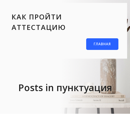
КАК ПРОЙТИ
АТТЕСТАЦИЮ
ГЛАВНАЯ
Posts in пунктуация