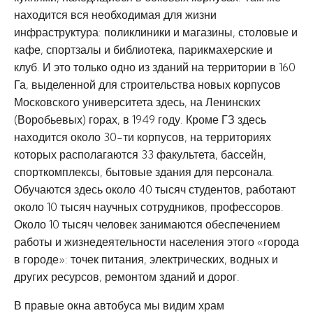
находится вся необходимая для жизни
инфраструктура: поликлиники и магазины, столовые и
кафе, спортзалы и библиотека, парикмахерские и
клуб. И это только одно из зданий на территории в 160
Га, выделенной для строительства новых корпусов
Московского университета здесь, на Ленинских
(Воробьевых) горах, в 1949 году. Кроме ГЗ здесь
находится около 30-ти корпусов, на территориях
которых располагаются 33 факультета, бассейн,
спорткомплексы, бытовые здания для персонала.
Обучаются здесь около 40 тысяч студентов, работают
около 10 тысяч научных сотрудников, профессоров.
Около 10 тысяч человек занимаются обеспечением
работы и жизнедеятельности населения этого «города
в городе»: точек питания, электрических, водных и
других ресурсов, ремонтом зданий и дорог.
В правые окна автобуса мы видим храм