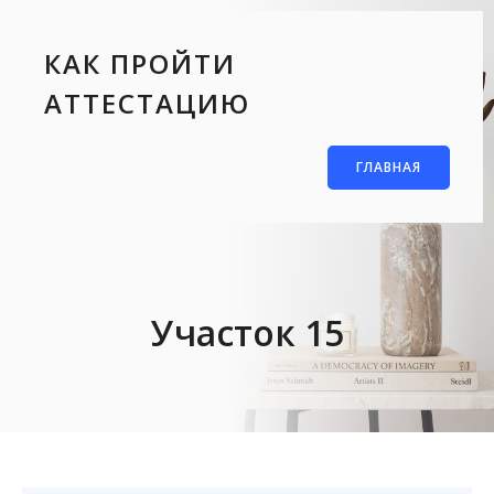
КАК ПРОЙТИ
АТТЕСТАЦИЮ
ГЛАВНАЯ
Участок 15