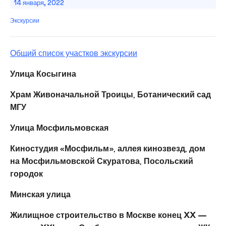
14 января, 2022
Экскурсии
Общий список участков экскурсии
Улица Косыгина
Храм Живоначальной Троицы, Ботанический сад
МГУ
Улица Мосфильмовская
Киностудия «Мосфильм», аллея кинозвезд, дом
на Мосфильмовской Скуратова, Посольский
городок
Минская улица
Жилищное строительство в Москве конец XX —