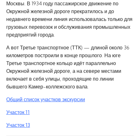
Москвы. В 1934 году пассажирское движение по
Окружной железной дороге прекратилось и до
недавнего времени линия использовалась только для
грузовых перевозок и обслуживания промышленных
предприятий города.
А вот Третье транспортное (ТТК) — длиной около 36
километров построили в конце прошлого. На юге
Третье транспортное кольцо идёт параллельно
Окружной железной дороге, а на севере местами
включает в себя улицы, проходящие по линии
бывшего Камер-коллежского вала.
Общий список участков экскурсии
Участок 11
Участок 13