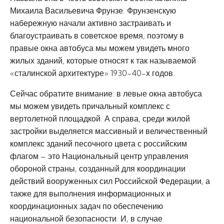
Михаила Васильевича Фрунзе. Фрунзенскую
набережную начали активно застраивать и
благоустраивать в советское время, поэтому в
правые окна автобуса мы можем увидеть много
жилых зданий, которые относят к так называемой
«сталинской архитектуре» 1930-40-х годов.
Сейчас обратите внимание: в левые окна автобуса
мы можем увидеть причальный комплекс с
вертолетной площадкой. А справа, среди жилой
застройки выделяется массивный и величественный
комплекс зданий песочного цвета с российским
флагом – это Национальный центр управления
обороной страны, созданный для координации
действий вооруженных сил Российской Федерации, а
также для выполнения информационных и
координационных задач по обеспечению
национальной безопасности. И, в случае