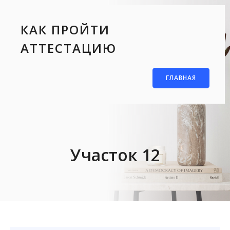
КАК ПРОЙТИ
АТТЕСТАЦИЮ
ГЛАВНАЯ
Участок 12