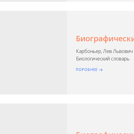
Биографически
Карбоньер, Лев Львович 
Биологический словарь
ПОРОБНЕЕ