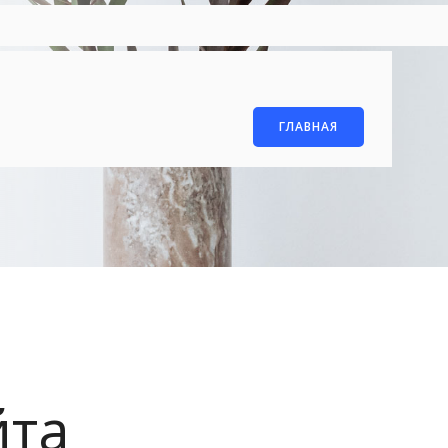
ГЛАВНАЯ
йта