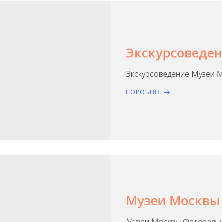
Экскурсоведе
Экскурсоведение Музеи 
ПОРОБНЕЕ
Музеи Москвы
Музеи Москвы Федеральн