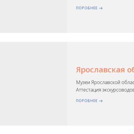
ПОРОБНЕЕ
Ярославская о
Музеи Ярославской обла
Аттестация экскурсоводо
ПОРОБНЕЕ