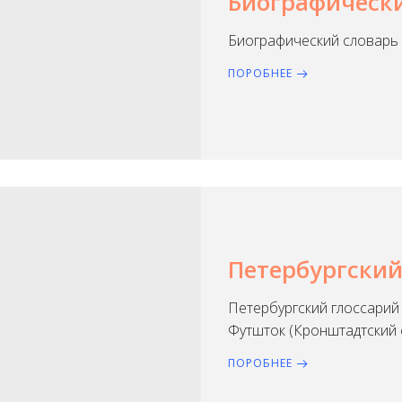
Биографическ
Биографический словарь А
ПОРОБНЕЕ
Петербургский
Петербургский глоссарий
Футшток (Кронштадтский 
ПОРОБНЕЕ