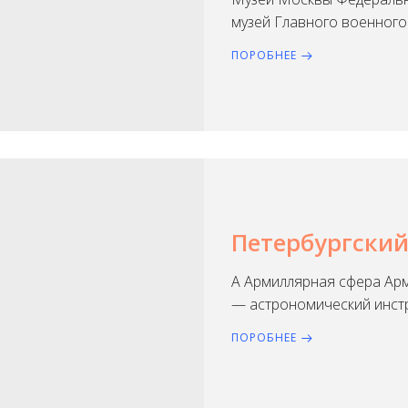
музей Главного военного 
ПОРОБНЕЕ
Петербургский
А Армиллярная сфера Арми
— астрономический инст
ПОРОБНЕЕ