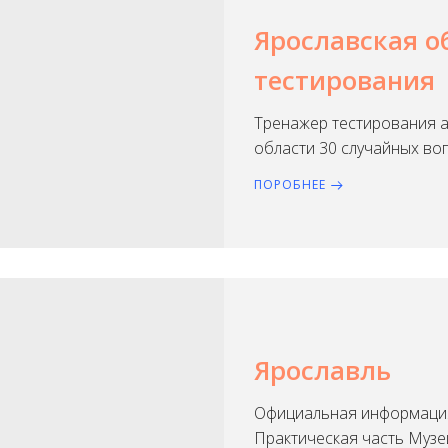
Ярославская о
тестирования
Тренажер тестирования а
области 30 случайных во
ПОРОБНЕЕ
Ярославль
Официальная информация
Практическая часть Музе