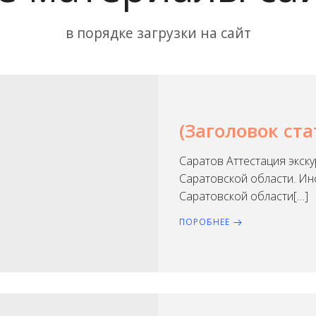
в порядке загрузки на сайт
(Заголовок ста
Саратов Аттестация экск
Саратовской области. Ин
Саратовской области[…]
ПОРОБНЕЕ